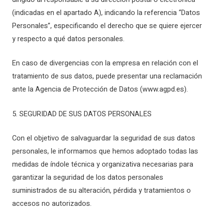
(indicadas en el apartado A), indicando la referencia “Datos
Personales”, especificando el derecho que se quiere ejercer
y respecto a qué datos personales.
En caso de divergencias con la empresa en relación con el
tratamiento de sus datos, puede presentar una reclamación
ante la Agencia de Protección de Datos (www.agpd.es).
5. SEGURIDAD DE SUS DATOS PERSONALES
Con el objetivo de salvaguardar la seguridad de sus datos
personales, le informamos que hemos adoptado todas las
medidas de índole técnica y organizativa necesarias para
garantizar la seguridad de los datos personales
suministrados de su alteración, pérdida y tratamientos o
accesos no autorizados.