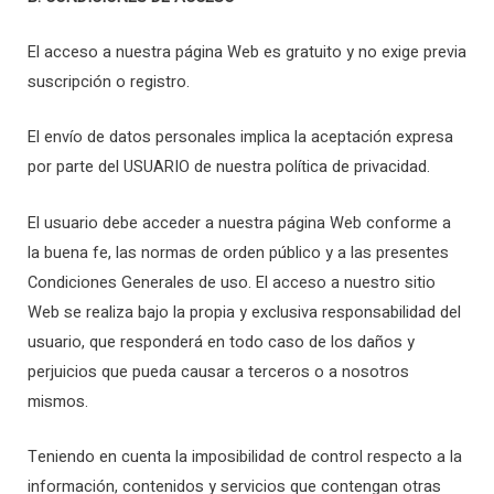
El acceso a nuestra página Web es gratuito y no exige previa
suscripción o registro.
El envío de datos personales implica la aceptación expresa
por parte del USUARIO de nuestra política de privacidad.
El usuario debe acceder a nuestra página Web conforme a
la buena fe, las normas de orden público y a las presentes
Condiciones Generales de uso. El acceso a nuestro sitio
Web se realiza bajo la propia y exclusiva responsabilidad del
usuario, que responderá en todo caso de los daños y
perjuicios que pueda causar a terceros o a nosotros
mismos.
Teniendo en cuenta la imposibilidad de control respecto a la
información, contenidos y servicios que contengan otras