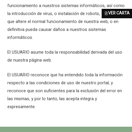
funcionamiento a nuestros sistemas informáticos, así como
VER CARTA
la introducción de virus, o instalación de robots, o software
que altere el normal funcionamiento de nuestra web, o en
definitiva pueda causar daños a nuestros sistemas
informáticos.
El USUARIO asume toda la responsabilidad derivada del uso
de nuestra página web.
El USUARIO reconoce que ha entendido toda la información
respecto a las condiciones de uso de nuestro portal, y
reconoce que son suficientes para la exclusión del error en
las mismas, y por lo tanto, las acepta integra y
expresamente.