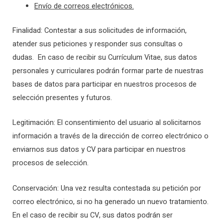
Envío de correos electrónicos.
Finalidad: Contestar a sus solicitudes de información,
atender sus peticiones y responder sus consultas o
dudas. En caso de recibir su Currículum Vitae, sus datos
personales y curriculares podrán formar parte de nuestras
bases de datos para participar en nuestros procesos de
selección presentes y futuros.
Legitimación: El consentimiento del usuario al solicitarnos
información a través de la dirección de correo electrónico o
enviarnos sus datos y CV para participar en nuestros
procesos de selección.
Conservación: Una vez resulta contestada su petición por
correo electrónico, si no ha generado un nuevo tratamiento.
En el caso de recibir su CV, sus datos podrán ser