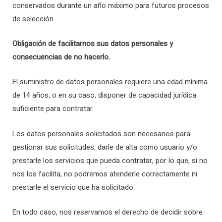
conservados durante un año máximo para futuros procesos
de selección.
Obligación de facilitarnos sus datos personales y
consecuencias de no hacerlo.
El suministro de datos personales requiere una edad mínima
de 14 años, o en su caso, disponer de capacidad jurídica
suficiente para contratar.
Los datos personales solicitados son necesarios para
gestionar sus solicitudes, darle de alta como usuario y/o
prestarle los servicios que pueda contratar, por lo que, si no
nos los facilita, no podremos atenderle correctamente ni
prestarle el servicio que ha solicitado.
En todo caso, nos reservamos el derecho de decidir sobre