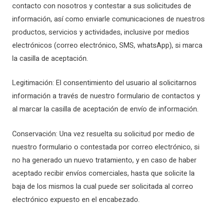
contacto con nosotros y contestar a sus solicitudes de
información, así como enviarle comunicaciones de nuestros
productos, servicios y actividades, inclusive por medios
electrónicos (correo electrónico, SMS, whatsApp), si marca
la casilla de aceptación.
Legitimación: El consentimiento del usuario al solicitarnos
información a través de nuestro formulario de contactos y
al marcar la casilla de aceptación de envío de información.
Conservación: Una vez resuelta su solicitud por medio de
nuestro formulario o contestada por correo electrónico, si
no ha generado un nuevo tratamiento, y en caso de haber
aceptado recibir envíos comerciales, hasta que solicite la
baja de los mismos la cual puede ser solicitada al correo
electrónico expuesto en el encabezado.