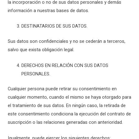
la incorporación o no de sus datos personales y demás
información a nuestras bases de datos.
DESTINATARIOS DE SUS DATOS.
Sus datos son confidenciales y no se cederán a terceros,
salvo que exista obligación legal.
DERECHOS EN RELACIÓN CON SUS DATOS
PERSONALES.
Cualquier persona puede retirar su consentimiento en
cualquier momento, cuando el mismo se haya otorgado para
el tratamiento de sus datos. En ningún caso, la retirada de
este consentimiento condiciona la ejecución del contrato de
suscripción o las relaciones generadas con anterioridad.
Igualmente, puede ejercer los siguientes derechos: