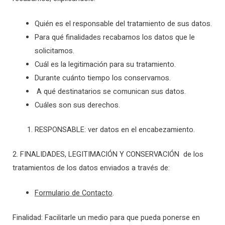
Quién es el responsable del tratamiento de sus datos.
Para qué finalidades recabamos los datos que le
solicitamos.
Cuál es la legitimación para su tratamiento.
Durante cuánto tiempo los conservamos.
A qué destinatarios se comunican sus datos.
Cuáles son sus derechos.
RESPONSABLE: ver datos en el encabezamiento.
2. FINALIDADES, LEGITIMACIÓN Y CONSERVACIÓN de los
tratamientos de los datos enviados a través de:
Formulario de Contacto
.
Finalidad: Facilitarle un medio para que pueda ponerse en