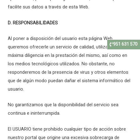
facilite sus datos a través de esta Web.
D. RESPONSABILIDADES
Al poner a disposición del usuario esta página Web
951 631 570
queremos ofrecerle un servicio de calidad, utilizando la
máxima diligencia en la prestación del mismo, así como en
los medios tecnológicos utilizados. No obstante, no
responderemos de la presencia de virus y otros elementos
que de algún modo puedan dañar el sistema informático del
usuario.
No garantizamos que la disponibilidad del servicio sea
continua e ininterrumpida.
El USUARIO tiene prohibido cualquier tipo de acción sobre
nuestro portal que origine una excesiva sobrecarga de