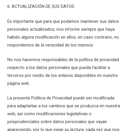
6. ACTUALIZACIÓN DE SUS DATOS
Es importante que para que podamos mantener sus datos
personales actualizados, nos informe siempre que haya
habido alguna modificación en ellos, en caso contrario, no
respondemos de la veracidad de los mismos.
No nos hacemos responsables de la política de privacidad
respecto a los datos personales que pueda facilitar a
terceros por medio de los enlaces disponibles en nuestra
página web.
La presente Política de Privacidad puede ser modificada
para adaptarlas a los cambios que se produzca en nuestra
web, así como modificaciones legislativas o
jurisprudenciales sobre datos personales que vayan
apareciendo, por lo que exige su lectura, cada vez que nos