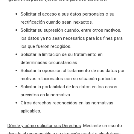
Solicitar el acceso a sus datos personales o su
rectificación cuando sean inexactos.
Solicitar su supresión cuando, entre otros motivos,
los datos ya no sean necesarios para los fines para
los que fueron recogidos.
Solicitar la limitación de su tratamiento en
determinadas circunstancias.
Solicitar la oposición al tratamiento de sus datos por
motivos relacionados con su situación particular.
Solicitar la portabilidad de los datos en los casos
previstos en la normativa.
Otros derechos reconocidos en las normativas
aplicables.
Dónde y cómo solicitar sus Derechos
: Mediante un escrito
dirigido al responsable a su dirección postal o electrónica