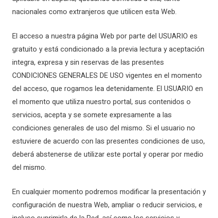
nacionales como extranjeros que utilicen esta Web.
El acceso a nuestra página Web por parte del USUARIO es
gratuito y está condicionado a la previa lectura y aceptación
integra, expresa y sin reservas de las presentes
CONDICIONES GENERALES DE USO vigentes en el momento
del acceso, que rogamos lea detenidamente. El USUARIO en
el momento que utiliza nuestro portal, sus contenidos o
servicios, acepta y se somete expresamente a las
condiciones generales de uso del mismo. Si el usuario no
estuviere de acuerdo con las presentes condiciones de uso,
deberá abstenerse de utilizar este portal y operar por medio
del mismo.
En cualquier momento podremos modificar la presentación y
configuración de nuestra Web, ampliar o reducir servicios, e