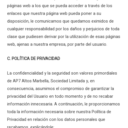
páginas web a los que se pueda acceder a través de los
enlaces que nuestra página web pueda poner a su
disposición, le comunicamos que quedamos eximidos de
cualquier responsabilidad por los daños y perjuicios de toda
clase que pudiesen derivar por la utilización de esas páginas
web, ajenas a nuestra empresa, por parte del usuario.
C. POLÍTICA DE PRIVACIDAD
La confidencialidad y la seguridad son valores primordiales
de AP7 Altos Marbella, Sociedad Limitada y, en
consecuencia, asumimos el compromiso de garantizar la
privacidad del Usuario en todo momento y de no recabar
información innecesaria. A continuación, le proporcionamos
toda la información necesaria sobre nuestra Política de
Privacidad en relación con los datos personales que
recabamos, explicándole: